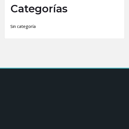
Categorías
Sin categoría