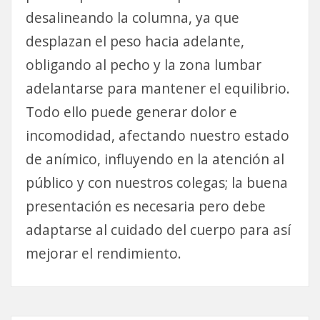
desalineando la columna, ya que
desplazan el peso hacia adelante,
obligando al pecho y la zona lumbar
adelantarse para mantener el equilibrio.
Todo ello puede generar dolor e
incomodidad, afectando nuestro estado
de anímico, influyendo en la atención al
público y con nuestros colegas; la buena
presentación es necesaria pero debe
adaptarse al cuidado del cuerpo para así
mejorar el rendimiento.