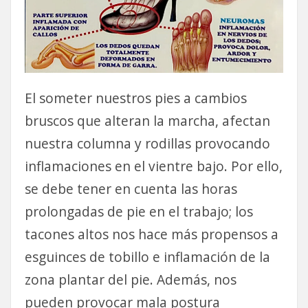
El someter nuestros pies a cambios
bruscos que alteran la marcha, afectan
nuestra columna y rodillas provocando
inflamaciones en el vientre bajo. Por ello,
se debe tener en cuenta las horas
prolongadas de pie en el trabajo; los
tacones altos nos hace más propensos a
esguinces de tobillo e inflamación de la
zona plantar del pie. Además, nos
pueden provocar mala postura