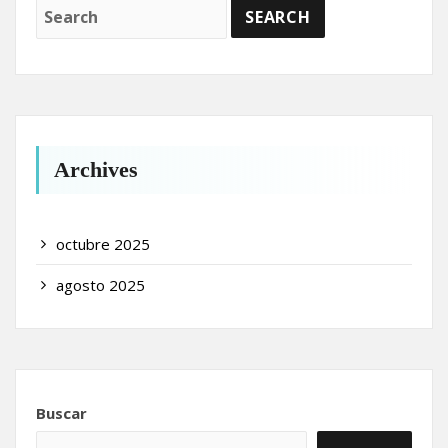
Archives
octubre 2025
agosto 2025
Buscar