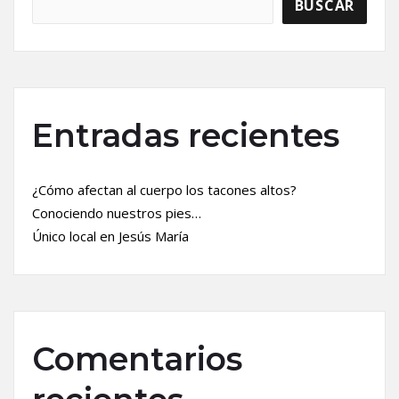
BUSCAR
Entradas recientes
¿Cómo afectan al cuerpo los tacones altos?
Conociendo nuestros pies…
Único local en Jesús María
Comentarios