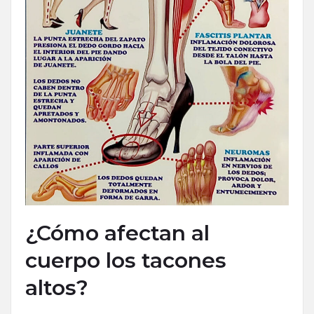
¿Cómo afectan al
cuerpo los tacones
altos?