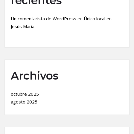
recientes
Un comentarista de WordPress
en
Único local en
Jesús María
Archivos
octubre 2025
agosto 2025