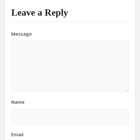
Leave a Reply
Message
Name
Email