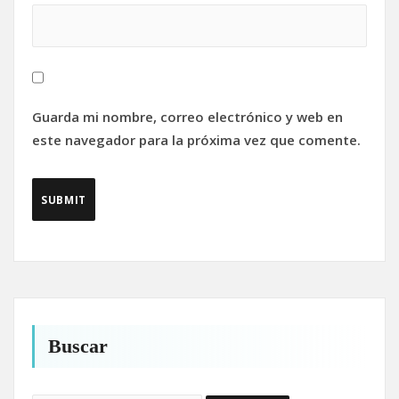
Guarda mi nombre, correo electrónico y web en
este navegador para la próxima vez que comente.
Buscar