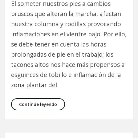
El someter nuestros pies a cambios
bruscos que alteran la marcha, afectan
nuestra columna y rodillas provocando
inflamaciones en el vientre bajo. Por ello,
se debe tener en cuenta las horas
prolongadas de pie en el trabajo; los
tacones altos nos hace más propensos a
esguinces de tobillo e inflamación de la
zona plantar del
¿Cómo afectan al cuerpo los tacones 
Continúe leyendo