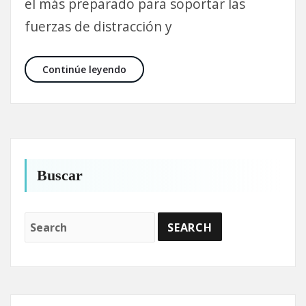
el más preparado para soportar las
fuerzas de distracción y
Conociendo nuestros pies…
Continúe leyendo
Buscar