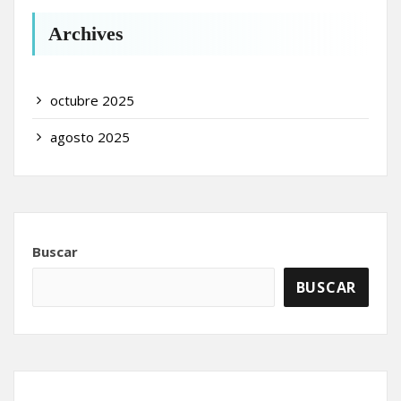
Archives
octubre 2025
agosto 2025
Buscar
BUSCAR