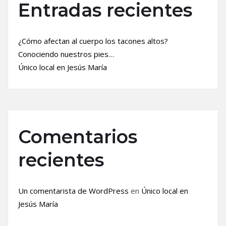
Entradas recientes
¿Cómo afectan al cuerpo los tacones altos?
Conociendo nuestros pies…
Único local en Jesús María
Comentarios
recientes
Un comentarista de WordPress
en
Único local en
Jesús María