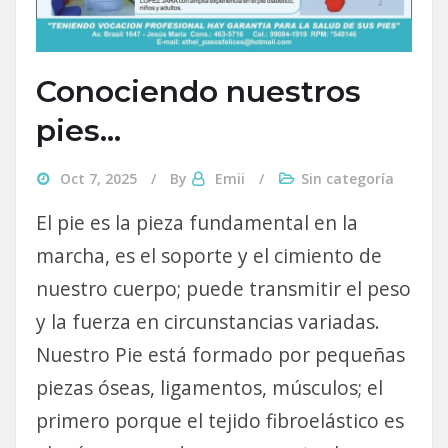
Conociendo nuestros
pies…
Oct 7, 2025
By
Emii
Sin categoría
El pie es la pieza fundamental en la
marcha, es el soporte y el cimiento de
nuestro cuerpo; puede transmitir el peso
y la fuerza en circunstancias variadas.
Nuestro Pie está formado por pequeñas
piezas óseas, ligamentos, músculos; el
primero porque el tejido fibroelástico es