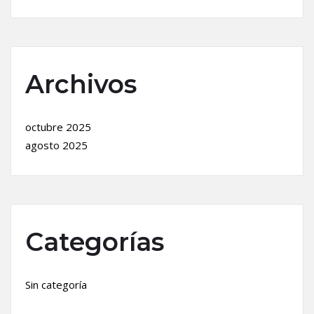
Archivos
octubre 2025
agosto 2025
Categorías
Sin categoría